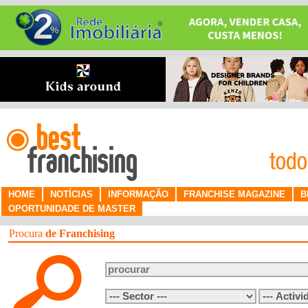
HOME
NOTÍCIAS
INFORMAÇÃO
FRANCHISE MAGAZINE
B
OPORTUNIDADE DE MASTER
Procura
de Franchising