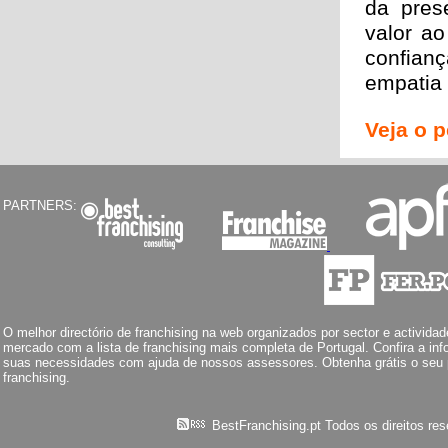
da pres
valor ao
confian
empatia 
Veja o p
PARTNERS:
O melhor directório de franchising na web organizados por sector e activid
mercado com a lista de franchising mais completa de Portugal. Confira a in
suas necessidades com ajuda de nossos assessores. Obtenha grátis o seu pl
franchising.
BestFranchising.pt Todos os direitos re