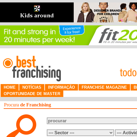
HOME
NOTÍCIAS
INFORMAÇÃO
FRANCHISE MAGAZINE
B
OPORTUNIDADE DE MASTER
Procura
de Franchising