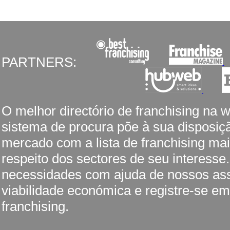
PARTNERS:
O melhor directório de franchising na 
sistema de procura põe à sua disposiç
mercado com a lista de franchising mai
respeito dos sectores de seu interesse
necessidades com ajuda de nossos ass
viabilidade económica e registre-se em
franchising.