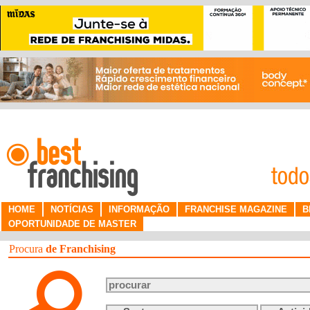
HOME
NOTÍCIAS
INFORMAÇÃO
FRANCHISE MAGAZINE
B
OPORTUNIDADE DE MASTER
Procura
de Franchising