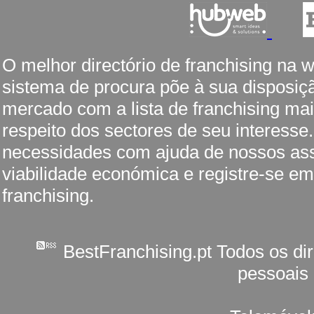
O melhor directório de franchising na 
sistema de procura põe à sua disposiç
mercado com a lista de franchising mai
respeito dos sectores de seu interesse
necessidades com ajuda de nossos ass
viabilidade económica e registre-se em
franchising.
BestFranchising.pt Todos os di
pessoais