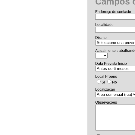
Campos o
Endereço de contacto
Localidade
Distrito
Actualmente trabalhand
Data Prevista Início
Local Próprio
Si
No
Localização
Observações