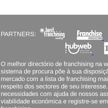
PARTNERS:
O melhor directório de franchising na 
sistema de procura põe à sua disposiç
mercado com a lista de franchising mai
respeito dos sectores de seu interesse
necessidades com ajuda de nossos ass
viabilidade económica e registre-se em