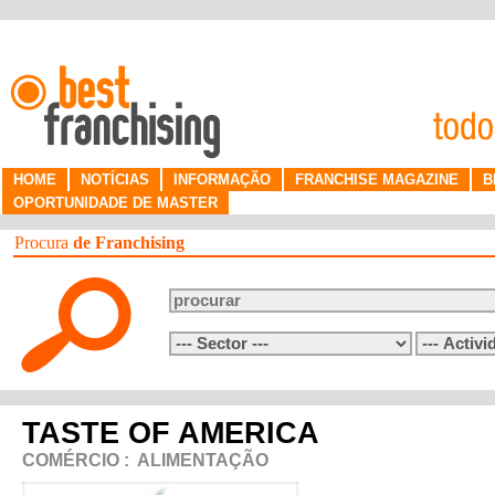
HOME
NOTÍCIAS
INFORMAÇÃO
FRANCHISE MAGAZINE
B
OPORTUNIDADE DE MASTER
Procura
de Franchising
TASTE OF AMERICA
COMÉRCIO
:
ALIMENTAÇÃO