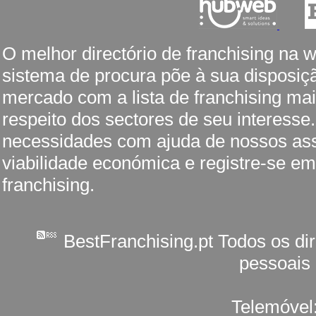
O melhor directório de franchising na 
sistema de procura põe à sua disposiç
mercado com a lista de franchising mai
respeito dos sectores de seu interesse
necessidades com ajuda de nossos ass
viabilidade económica e registre-se em
franchising.
BestFranchising.pt Todos os di
pessoais
Telemóvel