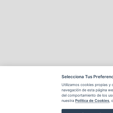
Selecciona Tus Preferenc
Utilizamos cookies propias y d
navegación de esta página web 
del comportamiento de los us
nuestra
Política de Cookies
, 