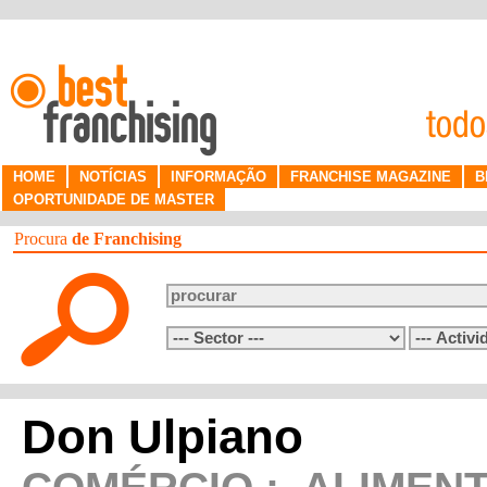
HOME
NOTÍCIAS
INFORMAÇÃO
FRANCHISE MAGAZINE
B
OPORTUNIDADE DE MASTER
Procura
de Franchising
Don Ulpiano