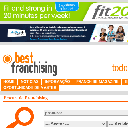
HOME
NOTÍCIAS
INFORMAÇÃO
FRANCHISE MAGAZINE
B
OPORTUNIDADE DE MASTER
Procura
de Franchising