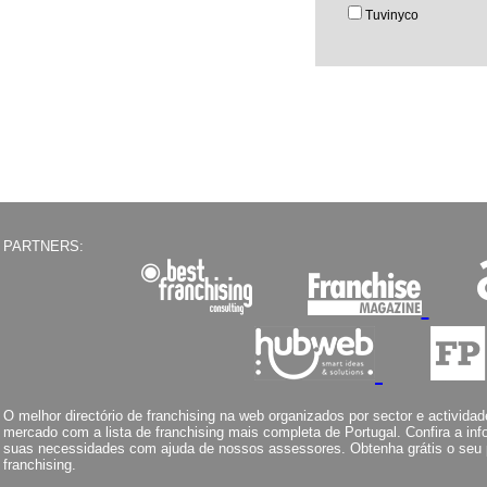
Tuvinyco
PARTNERS:
O melhor directório de franchising na web organizados por sector e activid
mercado com a lista de franchising mais completa de Portugal. Confira a in
suas necessidades com ajuda de nossos assessores. Obtenha grátis o seu pl
franchising.