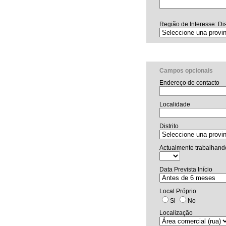
Região de Interesse: Dis
Campos opcionais
Endereço de contacto
Localidade
Distrito
Actualmente trabalhand
Data Prevista Início
Local Próprio
Si
No
Localização