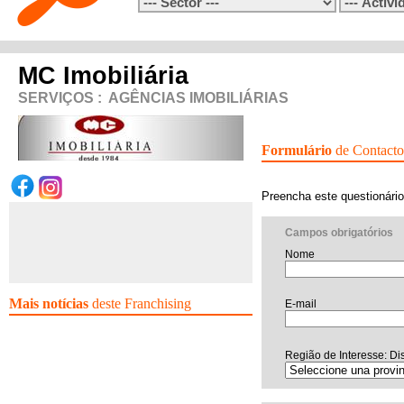
MC Imobiliária
SERVIÇOS
:
AGÊNCIAS IMOBILIÁRIAS
Formulário
de Contacto
Preencha este questionário
Campos obrigatórios
Nome
Mais notícias
deste Franchising
E-mail
Região de Interesse: Dis