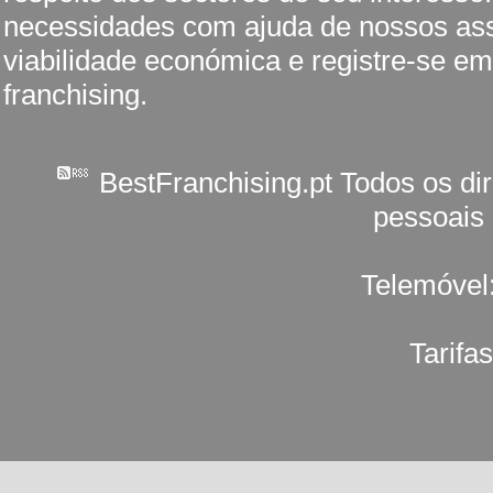
necessidades com ajuda de nossos ass
viabilidade económica e registre-se em
franchising.
BestFranchising.pt Todos os di
pessoais
Telemóvel
Tarifa