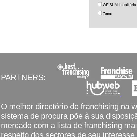
WE SUM Imobiliária
Zome
PARTNERS:
O melhor directório de franchising na 
sistema de procura põe à sua disposiç
mercado com a lista de franchising mai
respeito dos sectores de seu interesse