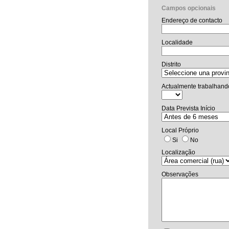
Campos opcionais
Endereço de contacto
Localidade
Distrito
Actualmente trabalhand
Data Prevista Início
Local Próprio
Si
No
Localização
Observações