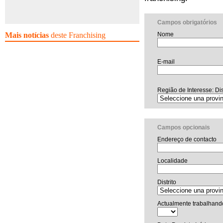
Campos obrigatórios
Mais notícias
deste Franchising
Nome
E-mail
Região de Interesse: Dis
Campos opcionais
Endereço de contacto
Localidade
Distrito
Actualmente trabalhand