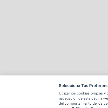
Selecciona Tus Preferenc
Utilizamos cookies propias y d
navegación de esta página web 
del comportamiento de los us