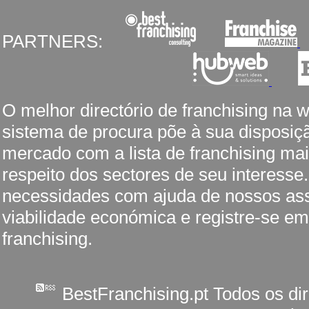
PARTNERS:
O melhor directório de franchising na 
sistema de procura põe à sua disposiç
mercado com a lista de franchising mai
respeito dos sectores de seu interesse
necessidades com ajuda de nossos ass
viabilidade económica e registre-se em
franchising.
BestFranchising.pt Todos os di