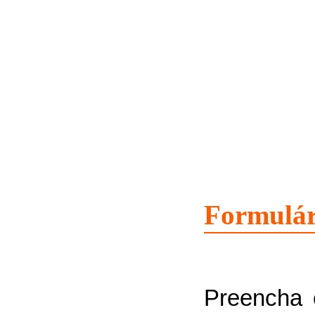
Formulár
Preencha 