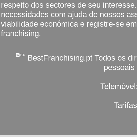
respeito dos sectores de seu interesse
necessidades com ajuda de nossos ass
viabilidade económica e registre-se em
franchising.
BestFranchising.pt Todos os di
pessoais
Telemóvel
Tarifa