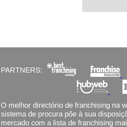
PARTNERS:
O melhor directório de franchising na 
sistema de procura põe à sua disposiç
mercado com a lista de franchising mai