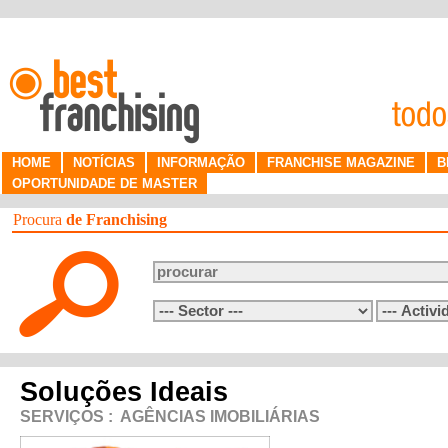
HOME
NOTÍCIAS
INFORMAÇÃO
FRANCHISE MAGAZINE
B
OPORTUNIDADE DE MASTER
Procura
de Franchising
Soluções Ideais
SERVIÇOS
:
AGÊNCIAS IMOBILIÁRIAS