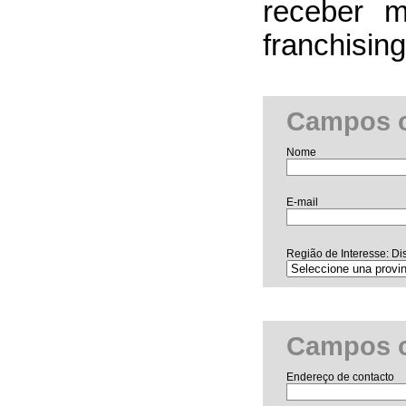
receber m
franchising
Campos o
Nome
E-mail
Região de Interesse: Dis
Campos o
Endereço de contacto