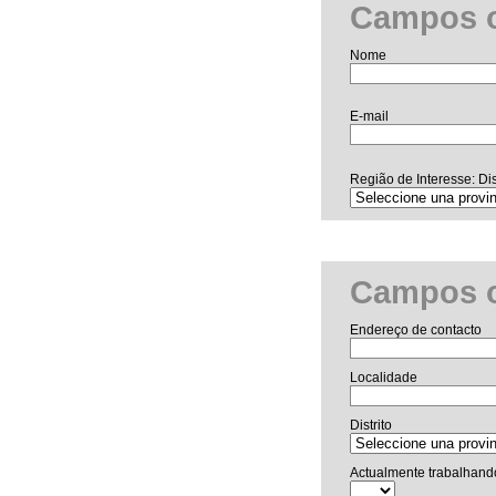
Campos o
Nome
E-mail
Região de Interesse: Dis
Campos o
Endereço de contacto
Localidade
Distrito
Actualmente trabalhand