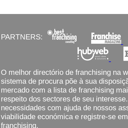
PARTNERS:
O melhor directório de franchising na 
sistema de procura põe à sua disposiç
mercado com a lista de franchising mai
respeito dos sectores de seu interesse
necessidades com ajuda de nossos ass
viabilidade económica e registre-se em
franchising.