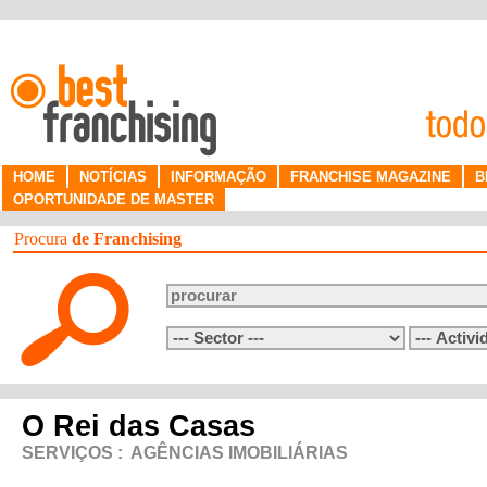
HOME
NOTÍCIAS
INFORMAÇÃO
FRANCHISE MAGAZINE
B
OPORTUNIDADE DE MASTER
Procura
de Franchising
O Rei das Casas
SERVIÇOS
:
AGÊNCIAS IMOBILIÁRIAS