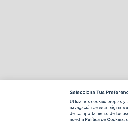
Selecciona Tus Preferenc
Utilizamos cookies propias y d
navegación de esta página web 
del comportamiento de los us
nuestra
Política de Cookies
, 