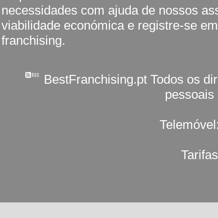
necessidades com ajuda de nossos ass
viabilidade económica e registre-se em
franchising.
BestFranchising.pt Todos os di
pessoais
Telemóvel
Tarifa