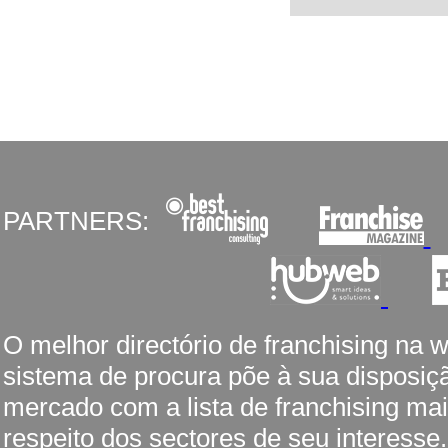
PARTNERS:
O melhor directório de franchising na 
sistema de procura põe à sua disposiç
mercado com a lista de franchising mai
respeito dos sectores de seu interesse