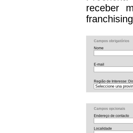
receber m
franchising
Campos obrigatórios
Nome
E-mail
Região de Interesse: Dis
Campos opcionais
Endereço de contacto
Localidade