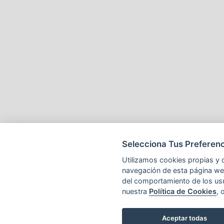
Selecciona Tus Preferenc
Utilizamos cookies propias y d
navegación de esta página web 
del comportamiento de los us
nuestra
Política de Cookies
, 
Aceptar todas