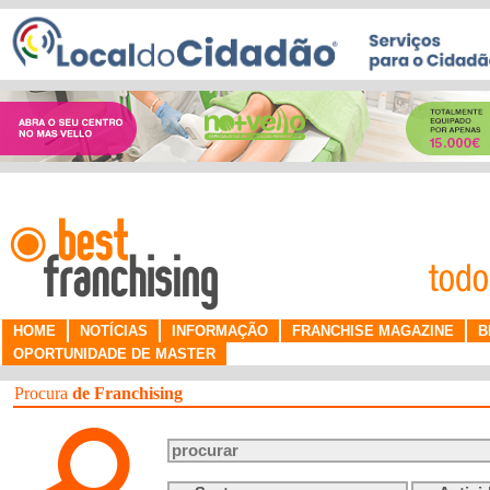
HOME
NOTÍCIAS
INFORMAÇÃO
FRANCHISE MAGAZINE
B
OPORTUNIDADE DE MASTER
Procura
de Franchising