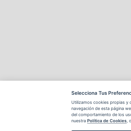
Selecciona Tus Preferenc
Utilizamos cookies propias y d
navegación de esta página web 
del comportamiento de los us
nuestra
Política de Cookies
, 