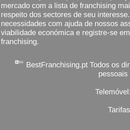
mercado com a lista de franchising mai
respeito dos sectores de seu interesse
necessidades com ajuda de nossos ass
viabilidade económica e registre-se em
franchising.
BestFranchising.pt Todos os di
pessoais
Telemóvel
Tarifa